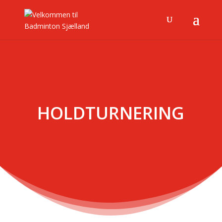
HOLDTURNERING