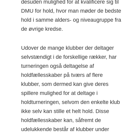
desuden mulighed for at kvalificere sig til
DMU for hold, hvor man møder de bedste
hold i samme alders- og niveaugruppe fra
de øvrige kredse.
Udover de mange klubber der deltager
selvstændigt i de forskellige rækker, har
turneringen også deltagelse af
holdfællesskaber på tværs af flere
klubber, som dermed kan give deres
spillere mulighed for at deltage i
holdturneringen, selvom den enkelte klub
ikke selv kan stille et helt hold. Disse
holdfællesskaber kan, såfremt de
udelukkende består af klubber under