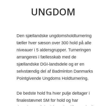
UNGDOM
Den sjællandske ungdomsholdturnering
tæller hver sæson over 300 hold på alle
niveauer i 5 aldersgrupper. Turneringen
arrangeres i fællesskab med de
sjællandske DGI-landsdele og er en
selvstændig del af Badminton Danmarks
Pointgivende Ungdoms Holdturnering.
De bedste hold fra hver pulje deltager i
finalestævnet SM for hold og har