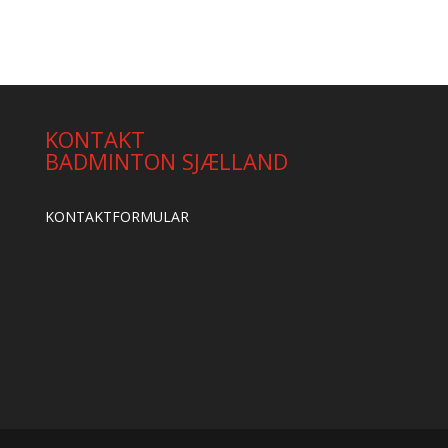
KONTAKT
BADMINTON SJÆLLAND
KONTAKTFORMULAR