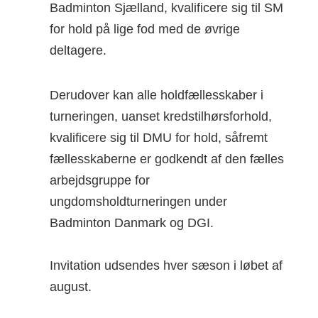
Badminton Sjælland, kvalificere sig til SM
for hold på lige fod med de øvrige
deltagere.
Derudover kan alle holdfællesskaber i
turneringen, uanset kredstilhørsforhold,
kvalificere sig til DMU for hold, såfremt
fællesskaberne er godkendt af den fælles
arbejdsgruppe for
ungdomsholdturneringen under
Badminton Danmark og DGI.
Invitation udsendes hver sæson i løbet af
august.